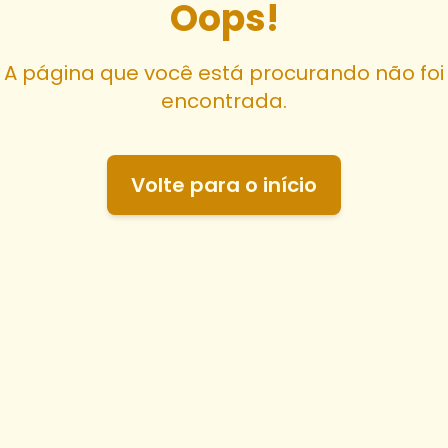
Oops!
A página que você está procurando não foi
encontrada.
Volte para o início