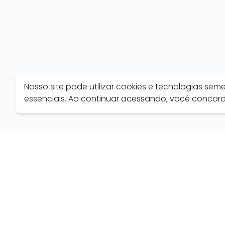
Nosso site pode utilizar cookies e tecnologias se
essenciais. Ao continuar acessando, você conco