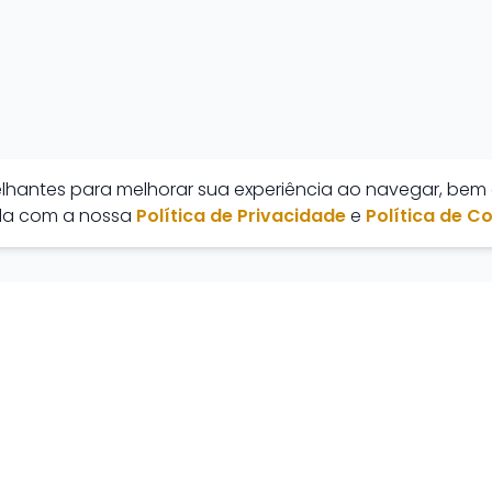
melhantes para melhorar sua experiência ao navegar, bem
rda com a nossa
Política de Privacidade
e
Política de C