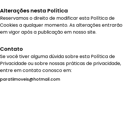
Alterações nesta Política
Reservamos o direito de modificar esta Política de
Cookies a qualquer momento. As alterações entrarão
em vigor após a publicação em nosso site.
Contato
Se você tiver alguma dúvida sobre esta Política de
Privacidade ou sobre nossas práticas de privacidade,
entre em contato conosco em:
paratiimoveis@hotmail.com