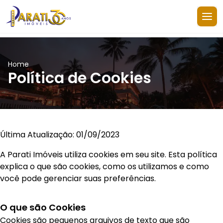
Home
Política de Cookies
Última Atualização: 01/09/2023
A Parati Imóveis utiliza cookies em seu site. Esta política
explica o que são cookies, como os utilizamos e como
você pode gerenciar suas preferências.
O que são Cookies
Cookies são pequenos arquivos de texto que são