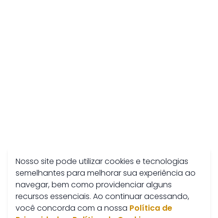
Nosso site pode utilizar cookies e tecnologias
semelhantes para melhorar sua experiência ao
navegar, bem como providenciar alguns
recursos essenciais. Ao continuar acessando,
você concorda com a nossa
Política de