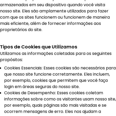
armazenados em seu dispositivo quando você visita
nosso site. Eles são amplamente utilizados para fazer
com que os sites funcionem ou funcionem de maneira
mais eficiente, além de fornecer informações aos
proprietários do site.
Tipos de Cookies que Utilizamos
Utilizamos as informações coletadas para os seguintes
propósitos:
Cookies Essenciais: Esses cookies são necessários para
que nosso site funcione corretamente. Eles incluem,
por exemplo, cookies que permitem que você faça
login em áreas seguras do nosso site.
Cookies de Desempenho: Esses cookies coletam
informações sobre como os visitantes usam nosso site,
por exemplo, quais páginas são mais visitadas e se
ocorrem mensagens de erro. Eles nos ajudam a