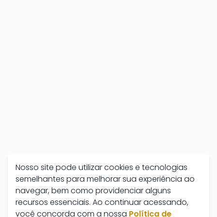
Nosso site pode utilizar cookies e tecnologias
semelhantes para melhorar sua experiência ao
navegar, bem como providenciar alguns
recursos essenciais. Ao continuar acessando,
você concorda com a nossa
Política de