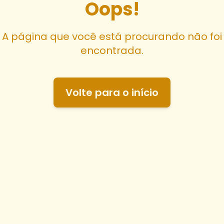
Oops!
A página que você está procurando não foi
encontrada.
Volte para o início