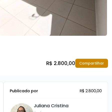
R$ 2.800,00
Compartilhar
Publicado por
R$ 2.800,00
Juliana Cristina