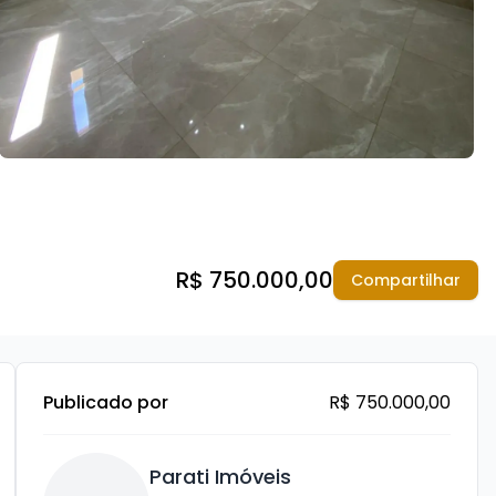
R$ 750.000,00
Compartilhar
Publicado por
R$ 750.000,00
Parati Imóveis