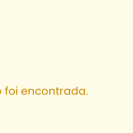
 foi encontrada.