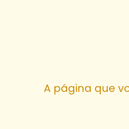
A página que vo