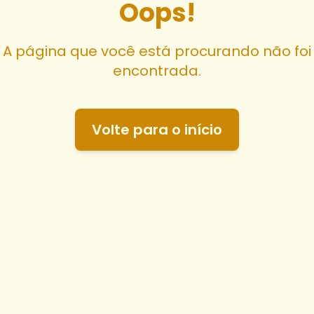
Oops!
A página que você está procurando não foi
encontrada.
Volte para o início